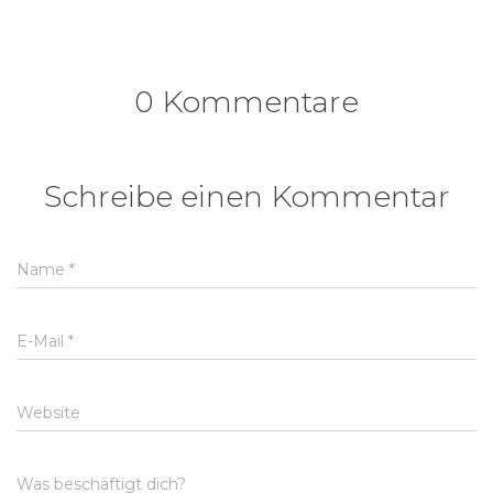
0 Kommentare
Schreibe einen Kommentar
Name
*
E-Mail
*
Website
Was beschäftigt dich?